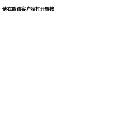
请在微信客户端打开链接