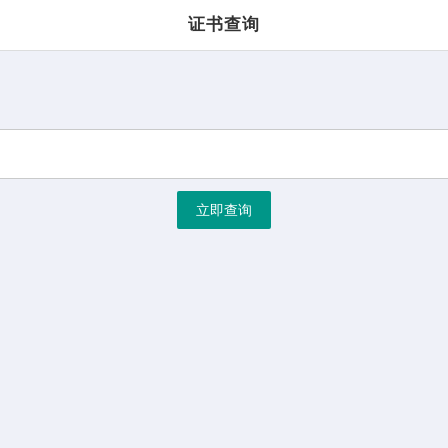
证书查询
立即查询